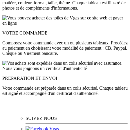
matière, couleur, format, taille, thème. Chaque tableau est illustré de
photos et de compléments d'informations.
VOTRE COMMANDE
Composez votre commande avec un ou plusieurs tableaux. Procédez
au paiement en choisissant votre modalité de paiement : CB, Paypal,
Chèque ou Virement bancaire.
PREPARATION ET ENVOI
Votre commande est préparée dans un colis sécurisé. Chaque tableau
est signé et accompagné d'un certificat d'authenticité.
SUIVEZ-NOUS