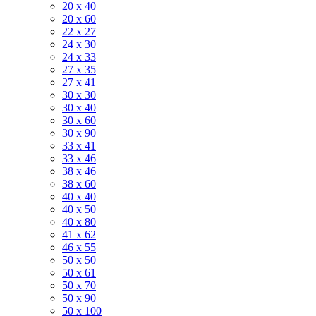
20 x 40
20 x 60
22 x 27
24 x 30
24 x 33
27 x 35
27 x 41
30 x 30
30 x 40
30 x 60
30 x 90
33 x 41
33 x 46
38 x 46
38 x 60
40 x 40
40 x 50
40 x 80
41 x 62
46 x 55
50 x 50
50 x 61
50 x 70
50 x 90
50 x 100