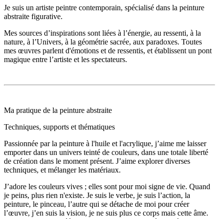
Je suis un artiste peintre contemporain, spécialisé dans la peinture
abstraite figurative.
Mes sources d’inspirations sont liées à l’énergie, au ressenti, à la
nature, à l’Univers, à la géométrie sacrée, aux paradoxes. Toutes
mes œuvres parlent d'émotions et de ressentis, et établissent un pont
magique entre l’artiste et les spectateurs.
Ma pratique de la peinture abstraite
Techniques, supports et thématiques
Passionnée par la peinture à l'huile et l'acrylique, j’aime me laisser
emporter dans un univers teinté de couleurs, dans une totale liberté
de création dans le moment présent. J’aime explorer diverses
techniques, et mélanger les matériaux.
J’adore les couleurs vives ; elles sont pour moi signe de vie. Quand
je peins, plus rien n'existe. Je suis le verbe, je suis l’action, la
peinture, le pinceau, l’autre qui se détache de moi pour créer
l’œuvre, j’en suis la vision, je ne suis plus ce corps mais cette âme.