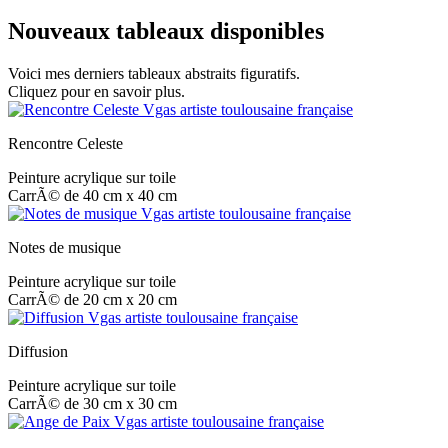
Nouveaux tableaux disponibles
Voici mes derniers tableaux abstraits figuratifs.
Cliquez pour en savoir plus.
Rencontre Celeste
Peinture acrylique sur toile
CarrÃ© de 40 cm x 40 cm
Notes de musique
Peinture acrylique sur toile
CarrÃ© de 20 cm x 20 cm
Diffusion
Peinture acrylique sur toile
CarrÃ© de 30 cm x 30 cm