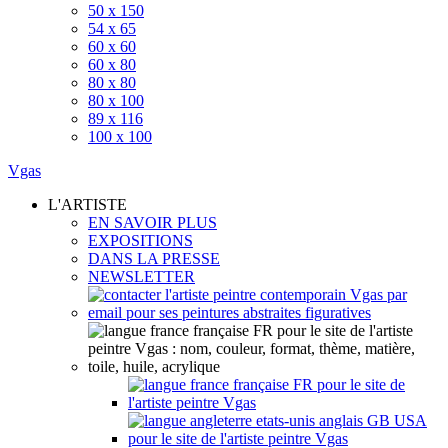
50 x 150
54 x 65
60 x 60
60 x 80
80 x 80
80 x 100
89 x 116
100 x 100
Vgas
L'ARTISTE
EN SAVOIR PLUS
EXPOSITIONS
DANS LA PRESSE
NEWSLETTER