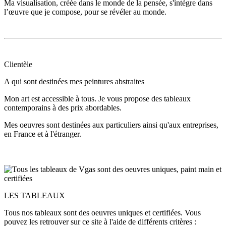
Ma visualisation, créée dans le monde de la pensée, s'intègre dans
l’œuvre que je compose, pour se révéler au monde.
Clientèle
A qui sont destinées mes peintures abstraites
Mon art est accessible à tous. Je vous propose des tableaux
contemporains à des prix abordables.
Mes oeuvres sont destinées aux particuliers ainsi qu'aux entreprises,
en France et à l'étranger.
LES TABLEAUX
Tous nos tableaux sont des oeuvres uniques et certifiées. Vous
pouvez les retrouver sur ce site à l'aide de différents critères :